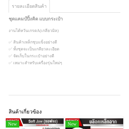
รายละเอียดสินค้า
ชุดแคมป์ปิ้งคิด แบบกระเป๋า
งานไต้หวันเกรดA(เกลียวมิล)
✅ สินค้าเหล็กชุบแข็งอย่างดี
✅ ทั้งชุดจะเป็นเกลียวละเอียด
✅ จัดเก็บในกระเป๋าอย่างดี
✅ เหมาะสำหรับเครื่องรุ่นใหม่ๆ
สินค้าเกี่ยวข้อง
New
New