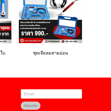
0ใบ
ชุดเจียลมสายอ่อน
Subscribe