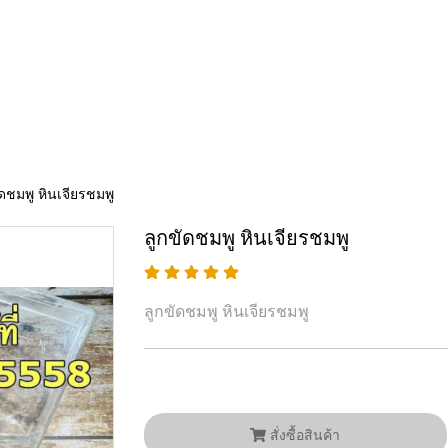
ัดชมพู หินเจียรชมพู
ลูกขัดชมพู หินเจียรชมพู
ลูกขัดชมพู หินเจียรชมพู
สั่งซื้อสินค้า