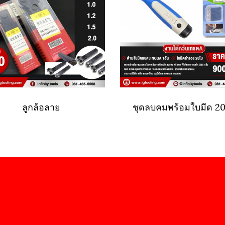
ลูกล้อลาย
ชุดลบคมพร้อมใบมีด 2