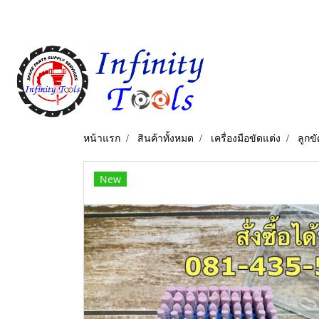
หน้าแรก
สินค้าทั้งหมด
เครื่องมือขัดแต่ง
ลูกข
New