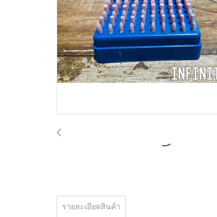
รายละเอียดสินค้า