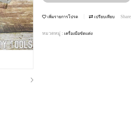
Share
เพิ่มรายการโปรด
เปรียบเทียบ
หมวดหมู่ :
เครื่องมือขัดแต่ง