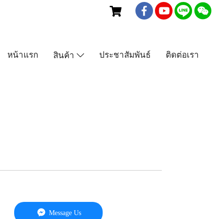
เบอร์โทร : 081-435-5558
หน้าแรก
ประชาสัมพันธ์
ติดต่อเรา
สินค้า
Message Us