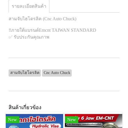
รายละเอียดสินค้า
สามจับไฮโดรลิค (Cnc Auto Chuck)
‼️ภายใต้แบรนด์Emcnt TAIWAN STANDARD
✅ รับประกันคุณภาพ
สามจับไฮโดรลิค
Cnc Auto Chuck
สินค้าเกี่ยวข้อง
New
New