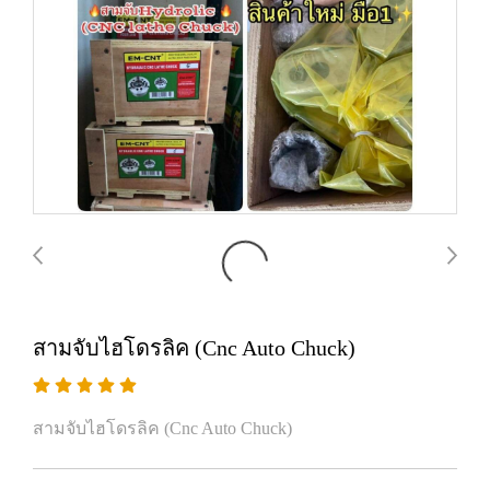
สามจับไฮโดรลิค (Cnc Auto Chuck)
สามจับไฮโดรลิค (Cnc Auto Chuck)