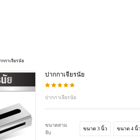
ากกาเจียรนัย
ปากกาเจียรนัย
ปากกาเจียรนัย
ขนาดสาม
ขนาด 3 นิ้ว
ขนาด 4 นิ้
จับ