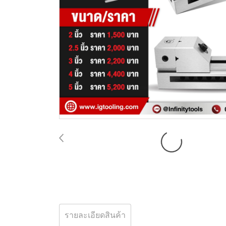
รายละเอียดสินค้า