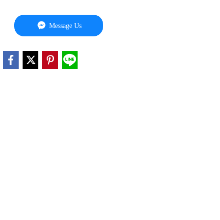
Message Us