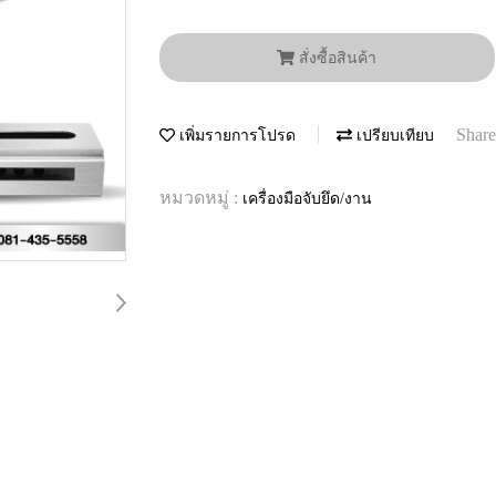
สั่งซื้อสินค้า
Share
เพิ่มรายการโปรด
เปรียบเทียบ
หมวดหมู่ :
เครื่องมือจับยึด/งาน