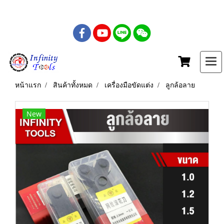
เบอร์โทร : 081-435-5558
หน้าแรก
สินค้าทั้งหมด
เครื่องมือขัดแต่ง
ลูกล้อลาย
New