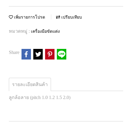
เพิ่มรายการโปรด
เปรียบเทียบ
หมวดหมู่ :
เครื่องมือขัดแต่ง
Share
รายละเอียดสินค้า
ลูกล้อลาย (pitch 1.0 1.2 1.5 2.0)