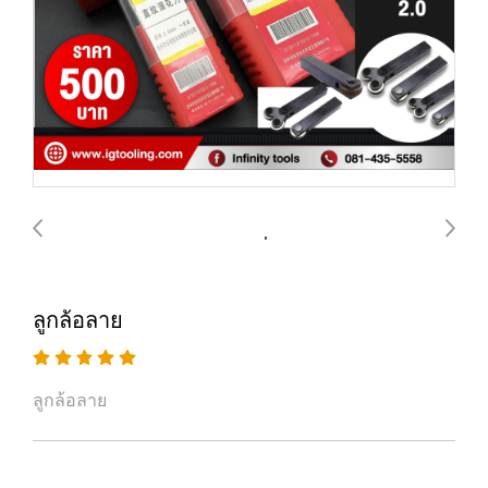
ลูกล้อลาย
ลูกล้อลาย