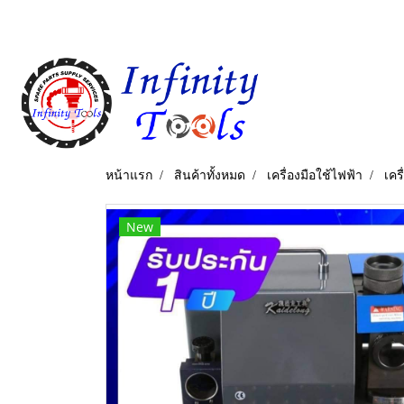
หน้าแรก
สินค้าทั้งหมด
เครื่องมือใช้ไฟฟ้า
เคร
New