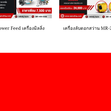
wer Feed เครื่องมิลลิ่ง
เครื่องลับดอกสว่าน MR