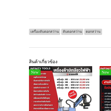
เครื่องลับดอกสว่าน
ลับดอกสว่าน
ดอกสว่าน
สินค้าเกี่ยวข้อง
New
New