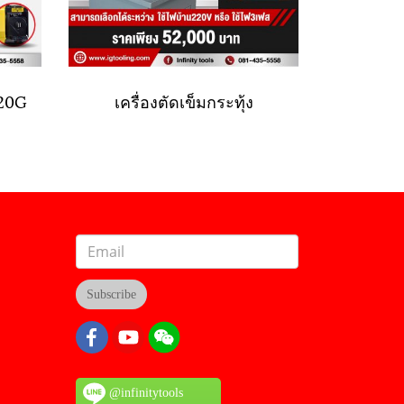
-20G
เครื่องตัดเข็มกระทุ้ง
Subscribe
@infinitytools