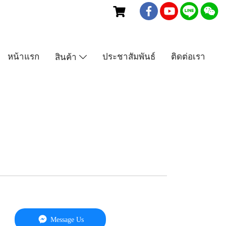
เบอร์โทร : 081-435-5558
หน้าแรก
ประชาสัมพันธ์
ติดต่อเรา
สินค้า
Message Us