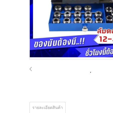
รายละเอียดสินค้า