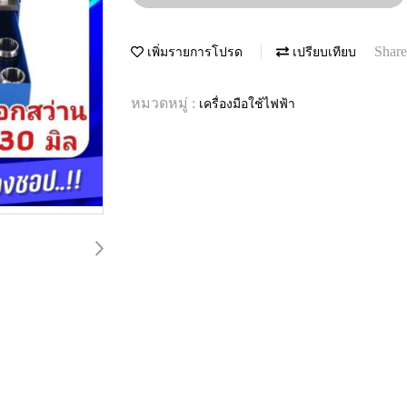
Share
เพิ่มรายการโปรด
เปรียบเทียบ
หมวดหมู่ :
เครื่องมือใช้ไฟฟ้า