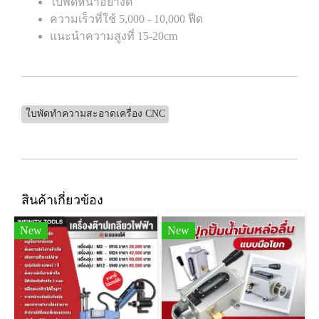
ใบพัดหนาอย่างดี
ความเร็วที่ใช้ 5,000 - 10,000 ฟีด
แนะนำความสูงที่ 15-20cm
ใบพัดทำความสะอาดเครื่อง CNC
สินค้าเกี่ยวข้อง
New
New