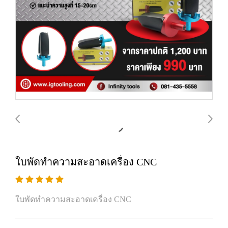
ใบพัดทำความสะอาดเครื่อง CNC
ใบพัดทำความสะอาดเครื่อง CNC