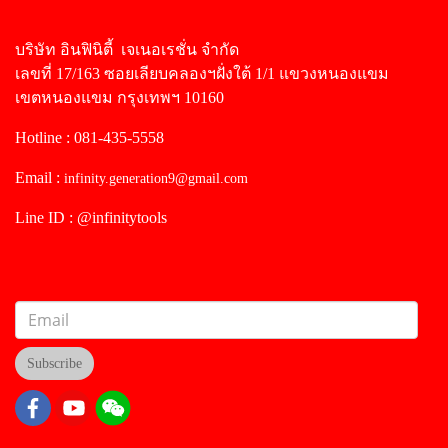
บริษัท อินฟินิตี้ เจเนอเรชั่น จำกัด
เลขที่ 17/163 ซอยเลียบคลองฯฝั่งใต้ 1/1 แขวงหนองแขม
เขตหนองแขม กรุงเทพฯ 10160
Hotline : 081-435-5558
Email :
infinity.generation9@gmail.com
Line ID : @infinitytools
Subscribe