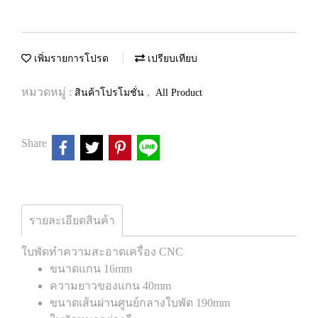
เพิ่มรายการโปรด
เปรียบเทียบ
หมวดหมู่ :
,
สินค้าโปรโมชั่น
All Product
Share
รายละเอียดสินค้า
ใบพัดทำความสะอาดเครื่อง CNC
ขนาดแกน 16mm
ความยาวของแกน 40mm
ขนาดเส้นผ่านศูนย์กลางใบพัด 190mm