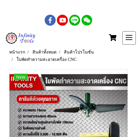
เบอร์โทร : 081-435-5558
หน้าแรก
สินค้าทั้งหมด
สินค้าโปรโมชั่น
ใบพัดทำความสะอาดเครื่อง CNC
New