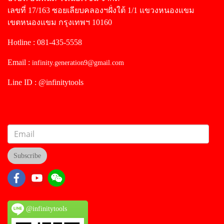
เลขที่ 17/163 ซอยเลียบคลองฯฝั่งใต้ 1/1 แขวงหนองแขม
เขตหนองแขม กรุงเทพฯ 10160
Hotline : 081-435-5558
Email :
infinity.generation9@gmail.com
Line ID : @infinitytools
Subscribe
@infinitytools