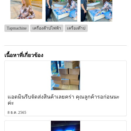
Tapmachine
เครื่องต๊าปไฟฟ้า
เครื่องต๊าป
เนื้อหาที่เกี่ยวข้อง
แอดมินรีบจัดส่งสินค้าเลยคร่า คุณลูกค้ารอก่อนนะ
ค่ะ
8 ธ.ค. 2565