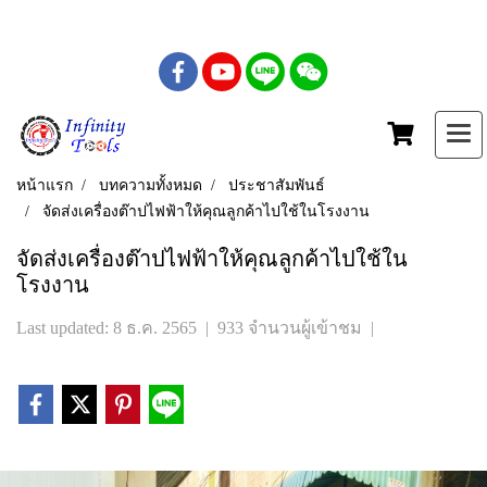
เบอร์โทร : 081-435-5558
หน้าแรก
บทความทั้งหมด
ประชาสัมพันธ์
จัดส่งเครื่องต๊าปไฟฟ้าให้คุณลูกค้าไปใช้ในโรงงาน
จัดส่งเครื่องต๊าปไฟฟ้าให้คุณลูกค้าไปใช้ใน
โรงงาน
Last updated: 8 ธ.ค. 2565
|
933 จำนวนผู้เข้าชม
|