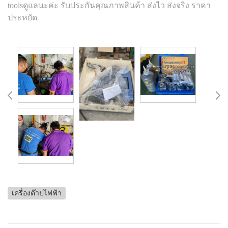
toolsดูแลนะค่ะ รับประกันคุณภาพสินค้า ส่งไว ส่งจริง ราคา
ประหยัด
เครื่องต๊าปไฟฟ้า