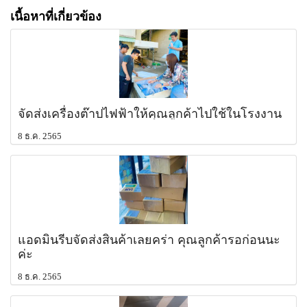
เนื้อหาที่เกี่ยวข้อง
จัดส่งเครื่องต๊าปไฟฟ้าให้คุณลูกค้าไปใช้ในโรงงาน
8 ธ.ค. 2565
แอดมินรีบจัดส่งสินค้าเลยคร่า คุณลูกค้ารอก่อนนะ
ค่ะ
8 ธ.ค. 2565