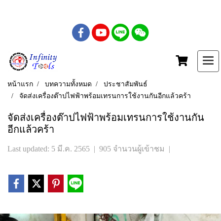
เบอร์โทร : 081-435-5558
หน้าแรก
บทความทั้งหมด
ประชาสัมพันธ์
จัดส่งเครื่องต๊าปไฟฟ้าพร้อมเทรนการใช้งานกันอีกแล้วคร้า
จัดส่งเครื่องต๊าปไฟฟ้าพร้อมเทรนการใช้งานกัน
อีกแล้วคร้า
Last updated: 5 มี.ค. 2565
|
905 จำนวนผู้เข้าชม
|