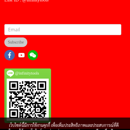
Subscribe
@infinitytools
เว็บไซต์นี้มีการใช้งานคุกกี้ เพื่อเพิ่มประสิทธิภาพและประสบการณ์ที่ดี