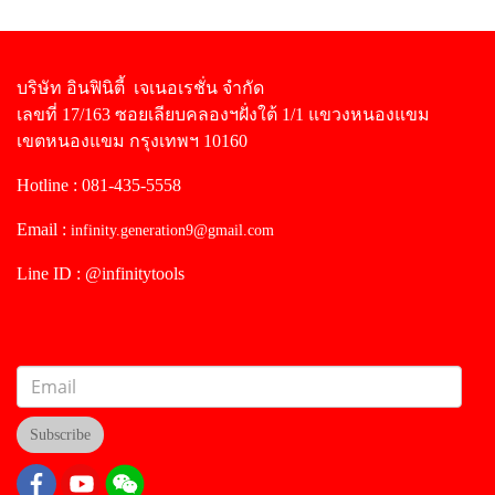
บริษัท อินฟินิตี้ เจเนอเรชั่น จำกัด
เลขที่ 17/163 ซอยเลียบคลองฯฝั่งใต้ 1/1 แขวงหนองแขม
เขตหนองแขม กรุงเทพฯ 10160
Hotline : 081-435-5558
Email :
infinity.generation9@gmail.com
Line ID : @infinitytools
Subscribe