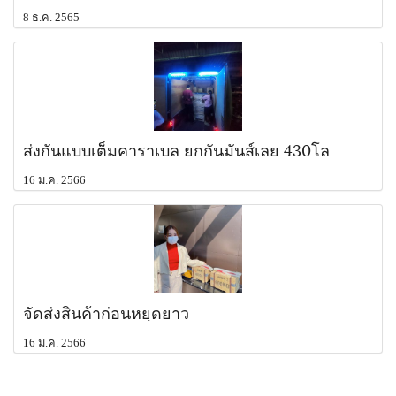
8 ธ.ค. 2565
ส่งกันแบบเต็มคาราเบล ยกกันมันส์เลย 430โล
16 ม.ค. 2566
จัดส่งสินค้าก่อนหยุดยาว
16 ม.ค. 2566