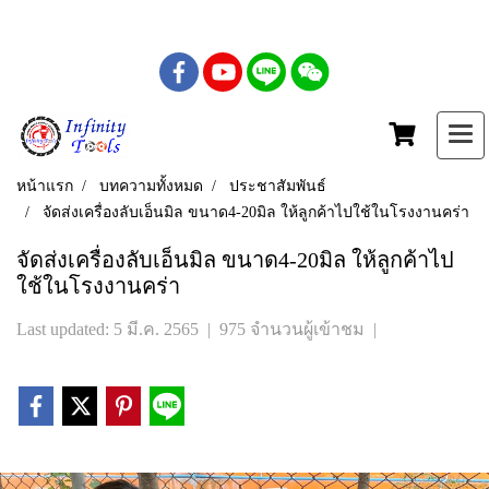
เบอร์โทร : 081-435-5558
หน้าแรก
บทความทั้งหมด
ประชาสัมพันธ์
จัดส่งเครื่องลับเอ็นมิล ขนาด4-20มิล ให้ลูกค้าไปใช้ในโรงงานคร่า
จัดส่งเครื่องลับเอ็นมิล ขนาด4-20มิล ให้ลูกค้าไป
ใช้ในโรงงานคร่า
Last updated: 5 มี.ค. 2565
|
975 จำนวนผู้เข้าชม
|