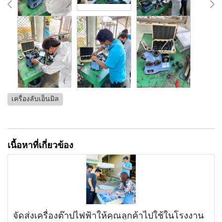
เครื่องลับเอ็นมิล
เนื้อหาที่เกี่ยวข้อง
จัดส่งเครื่องต๊าปไฟฟ้าให้คุณลูกค้าไปใช้ในโรงงาน